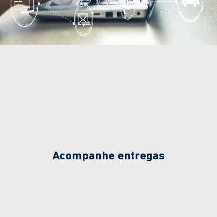
Acompanhe entregas