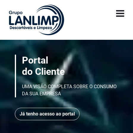
Portal
do Cliente
UMA VISÃO COMPLETA SOBRE O CONSUMO
DA SUA EMPRESA
Já tenho acesso ao portal